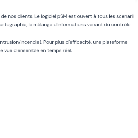
 nos clients. Le logiciel pSM est ouvert à tous les scenarii
artographie, le mélange d’informations venant du contrôle
trusion/incendie). Pour plus d’efficacité, une plateforme
 une vue d’ensemble en temps réel.