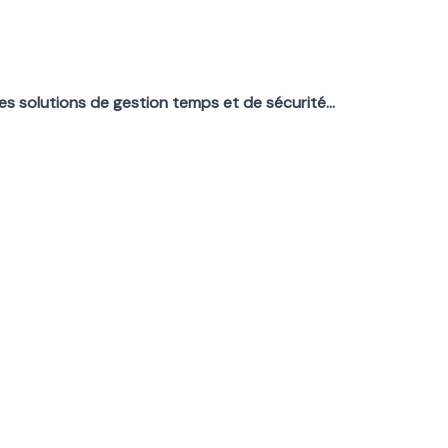
es solutions de gestion temps et de sécurité…